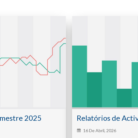
emestre 2025
Relatórios de Acti
16 De Abril, 2026