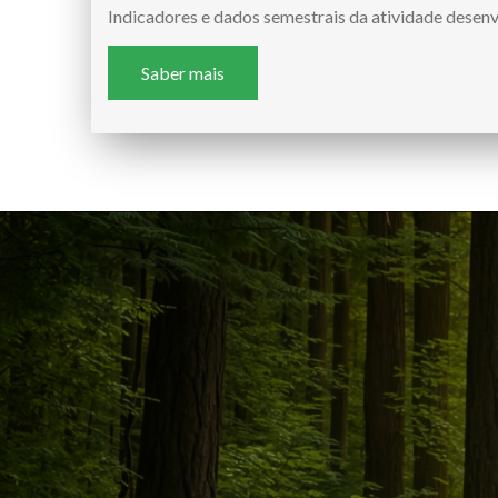
Indicadores e dados semestrais da atividade desenv
Saber mais