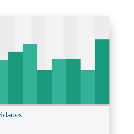
vidades