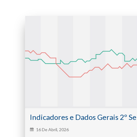
Indicadores e Dados Gerais 2º S
16 De Abril, 2026